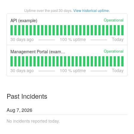
Uptime over the past
30
days.
View historical uptime.
Operational
API (example)
30
days ago
100
% uptime
Today
Operational
Management Portal (example)
30
days ago
100
% uptime
Today
Past Incidents
Aug
7
,
2026
No incidents reported today.