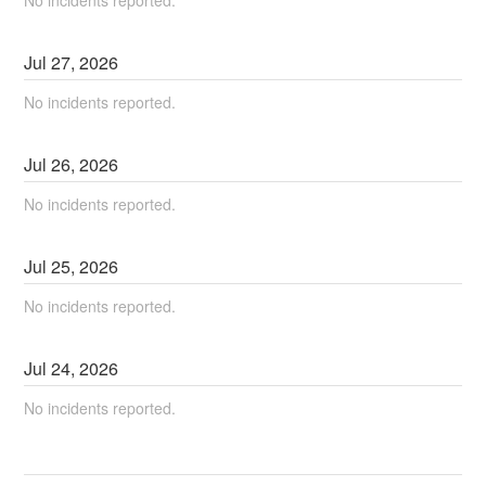
No incidents reported.
Jul
27
,
2026
No incidents reported.
Jul
26
,
2026
No incidents reported.
Jul
25
,
2026
No incidents reported.
Jul
24
,
2026
No incidents reported.