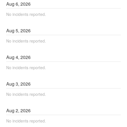
Aug
6
,
2026
No incidents reported.
Aug
5
,
2026
No incidents reported.
Aug
4
,
2026
No incidents reported.
Aug
3
,
2026
No incidents reported.
Aug
2
,
2026
No incidents reported.