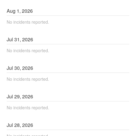
Aug
1
,
2026
No incidents reported.
Jul
31
,
2026
No incidents reported.
Jul
30
,
2026
No incidents reported.
Jul
29
,
2026
No incidents reported.
Jul
28
,
2026